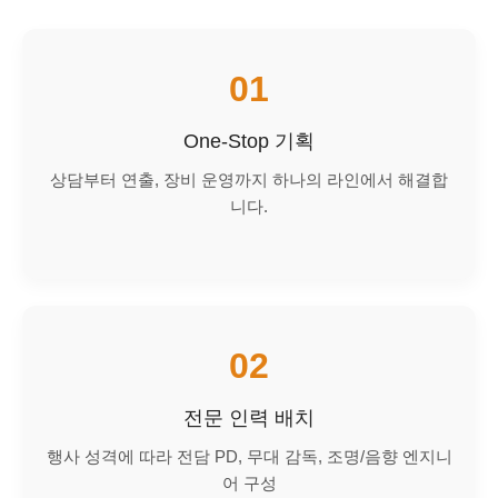
01
One-Stop 기획
상담부터 연출, 장비 운영까지 하나의 라인에서 해결합
니다.
02
전문 인력 배치
행사 성격에 따라 전담 PD, 무대 감독, 조명/음향 엔지니
어 구성