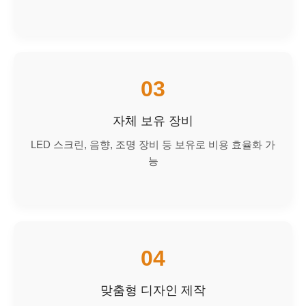
03
자체 보유 장비
LED 스크린, 음향, 조명 장비 등 보유로 비용 효율화 가
능
04
맞춤형 디자인 제작