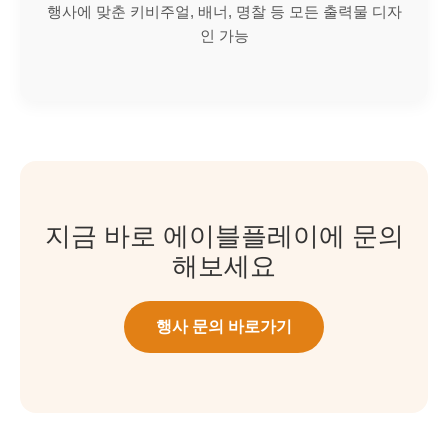
행사에 맞춘 키비주얼, 배너, 명찰 등 모든 출력물 디자
인 가능
지금 바로 에이블플레이에 문의
해보세요
행사 문의 바로가기