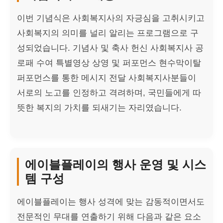
이번 기념식은 사회복지사의 자긍심을 고취시키고
사회복지의 의미를 널리 알리는 프로그램으로 구
성되었습니다. 기념사 및 축사 헌신 사회복지사 공
로패 수여 특별영상 상영 및 퍼포먼스 현수막이탈
퍼포먼스를 통한 메시지 전달 사회복지사분들이
서로의 노고를 인정하고 격려하며, 국민들에게 따
뜻한 복지의 가치를 되새기는 자리였습니다.
에이블플레이의 행사 운영 및 시스
템 구성
에이블플레이는 행사 성격에 맞는 감동적이면서도
전문적인 무대를 연출하기 위해 다음과 같은 요소