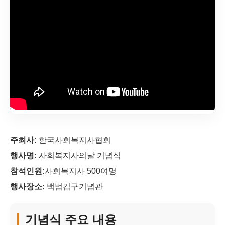
주최사:
한국사회복지사협회
행사명:
사회복지사의날 기념식
참석인원:
사회복지사 500여명
행사장소:
백범김구기념관
기념식 주요 내용