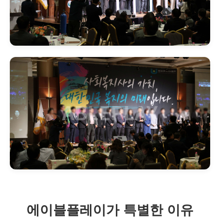
에이블플레이가 특별한 이유