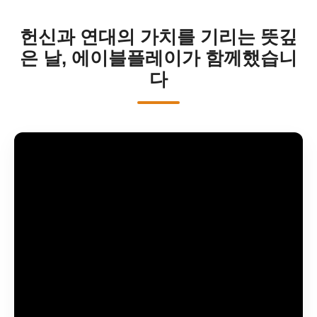
헌신과 연대의 가치를 기리는 뜻깊
은 날, 에이블플레이가 함께했습니
다