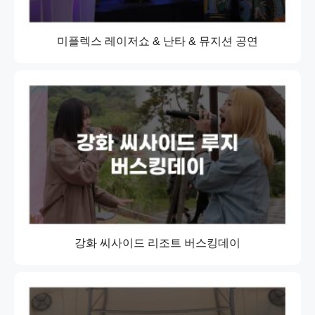
미플렉스 레이저쇼 & 난타 & 뮤지션 공연
강화 씨사이드 리조트 버스킹데이