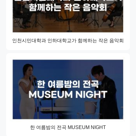
인천시민대학과 인하대학교가 함께하는 작은 음악회
한 여름밤의 전곡 MUSEUM NIGHT