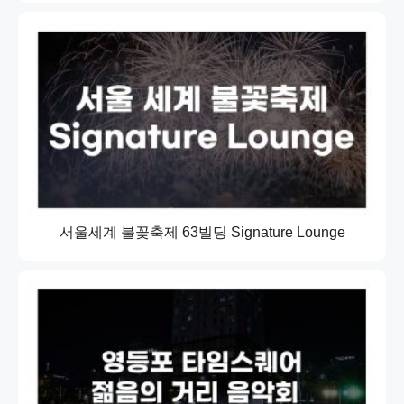
서울세계 불꽃축제 63빌딩 Signature Lounge