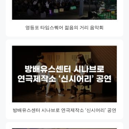
영등포 타임스퀘어 젊음의 거리 음악회
방배유스센터 시나브로 연극제작소 ‘신시어리’ 공연