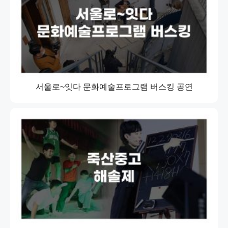
서울로~잇다 문화예술프로그램 버스킹 공연